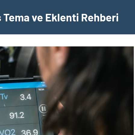
Tema ve Eklenti Rehberi