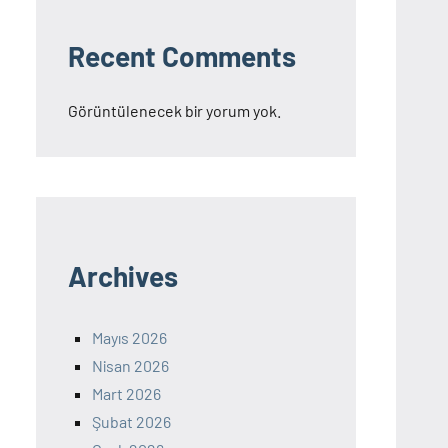
Recent Comments
Görüntülenecek bir yorum yok.
Archives
Mayıs 2026
Nisan 2026
Mart 2026
Şubat 2026