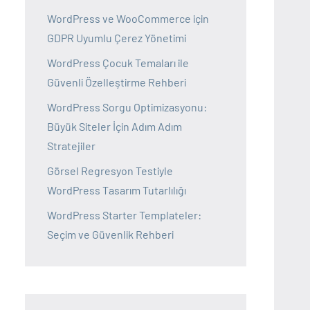
WordPress ve WooCommerce için
GDPR Uyumlu Çerez Yönetimi
WordPress Çocuk Temaları ile
Güvenli Özelleştirme Rehberi
WordPress Sorgu Optimizasyonu:
Büyük Siteler İçin Adım Adım
Stratejiler
Görsel Regresyon Testiyle
WordPress Tasarım Tutarlılığı
WordPress Starter Templateler:
Seçim ve Güvenlik Rehberi