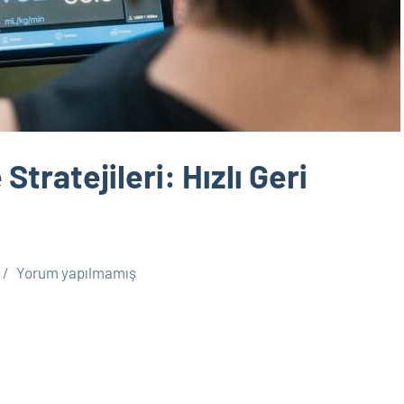
ratejileri: Hızlı Geri
Yorum yapılmamış