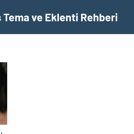
Tema ve Eklenti Rehberi
: