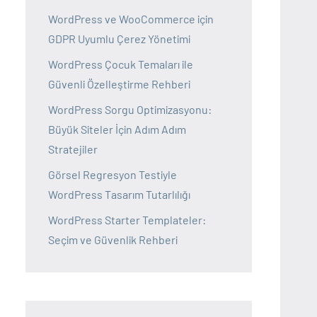
WordPress ve WooCommerce için
GDPR Uyumlu Çerez Yönetimi
WordPress Çocuk Temaları ile
Güvenli Özelleştirme Rehberi
WordPress Sorgu Optimizasyonu:
Büyük Siteler İçin Adım Adım
Stratejiler
Görsel Regresyon Testiyle
WordPress Tasarım Tutarlılığı
WordPress Starter Templateler:
Seçim ve Güvenlik Rehberi