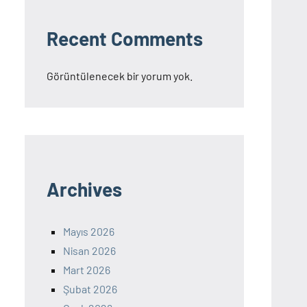
Recent Comments
Görüntülenecek bir yorum yok.
Archives
Mayıs 2026
Nisan 2026
Mart 2026
Şubat 2026