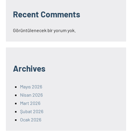
Recent Comments
Görüntülenecek bir yorum yok.
Archives
Mayıs 2026
Nisan 2026
Mart 2026
Şubat 2026
Ocak 2026