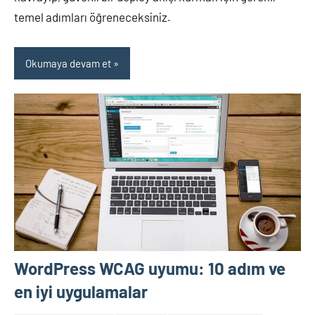
temel adımları öğreneceksiniz.
Okumaya devam et
WordPress WCAG uyumu: 10 adım ve
en iyi uygulamalar