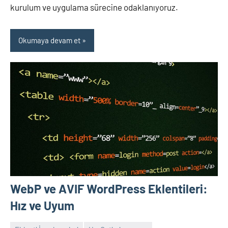
kurulum ve uygulama sürecine odaklanıyoruz.
Okumaya devam et
WebP ve AVIF WordPress Eklentileri:
Hız ve Uyum