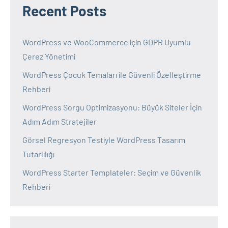
Recent Posts
WordPress ve WooCommerce için GDPR Uyumlu
Çerez Yönetimi
WordPress Çocuk Temaları ile Güvenli Özelleştirme
Rehberi
WordPress Sorgu Optimizasyonu: Büyük Siteler İçin
Adım Adım Stratejiler
Görsel Regresyon Testiyle WordPress Tasarım
Tutarlılığı
WordPress Starter Templateler: Seçim ve Güvenlik
Rehberi