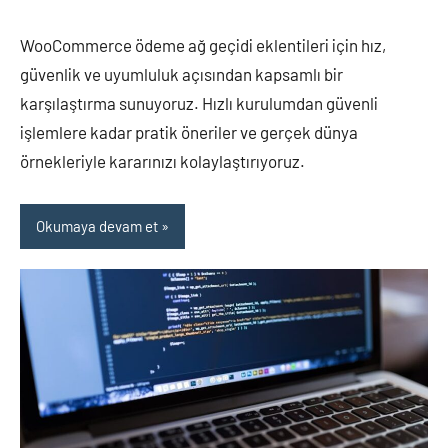
WooCommerce ödeme ağ geçidi eklentileri için hız,
güvenlik ve uyumluluk açısından kapsamlı bir
karşılaştırma sunuyoruz. Hızlı kurulumdan güvenli
işlemlere kadar pratik öneriler ve gerçek dünya
örnekleriyle kararınızı kolaylaştırıyoruz.
Okumaya devam et