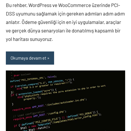
Bu rehber, WordPress ve WooCommerce üzerinde PCI-
DSS uyumunu sağlamak için gereken adımları adım adım
anlatır. Ödeme güvenliği için en iyi uygulamalar, araçlar
ve gerçek dünya senaryoları ile donatılmış kapsamlı bir
yol haritası sunuyoruz.
Okumaya devam et