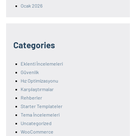
Ocak 2026
Categories
Eklenti İncelemeleri
Güvenlik
Hız Optimizasyonu
Karşılaştırmalar
Rehberler
Starter Templateler
Tema İncelemeleri
Uncategorized
WooCommerce