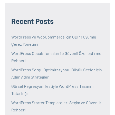
Recent Posts
WordPress ve WooCommerce için GDPR Uyumlu
Çerez Yönetimi
WordPress Çocuk Temaları ile Güvenli Özelleştirme
Rehberi
WordPress Sorgu Optimizasyonu: Büyük Siteler İçin
Adım Adım Stratejiler
Görsel Regresyon Testiyle WordPress Tasarım
Tutarlılığı
WordPress Starter Templateler: Seçim ve Güvenlik
Rehberi