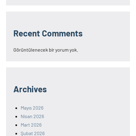
Recent Comments
Görüntülenecek bir yorum yok.
Archives
Mayıs 2026
Nisan 2026
Mart 2026
Şubat 2026