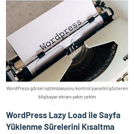
WordPress görsel optimizasyonu kontrol panelini gösteren
bilgisayar ekranı yakın çekim
WordPress Lazy Load ile Sayfa
Yüklenme Sürelerini Kısaltma