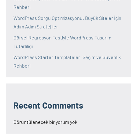
Rehberi
WordPress Sorgu Optimizasyonu: Büyük Siteler İçin
Adım Adım Stratejiler
Görsel Regresyon Testiyle WordPress Tasarım
Tutarlılığı
WordPress Starter Templateler: Seçim ve Güvenlik
Rehberi
Recent Comments
Görüntülenecek bir yorum yok.