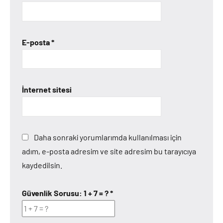
E-posta
*
İnternet sitesi
Daha sonraki yorumlarımda kullanılması için
adım, e-posta adresim ve site adresim bu tarayıcıya
kaydedilsin.
Güvenlik Sorusu:
1 + 7 = ?
*