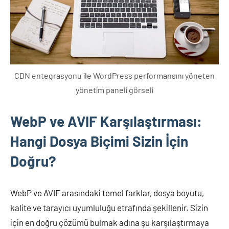
CDN entegrasyonu ile WordPress performansını yöneten
yönetim paneli görseli
WebP ve AVIF Karşılaştırması:
Hangi Dosya Biçimi Sizin İçin
Doğru?
WebP ve AVIF arasındaki temel farklar, dosya boyutu,
kalite ve tarayıcı uyumluluğu etrafında şekillenir. Sizin
için en doğru çözümü bulmak adına şu karşılaştırmaya