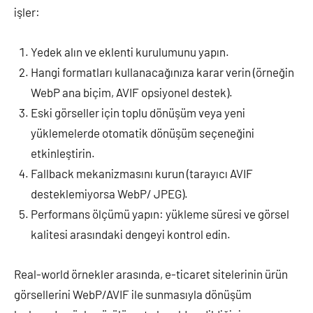
işler:
Yedek alın ve eklenti kurulumunu yapın.
Hangi formatları kullanacağınıza karar verin (örneğin
WebP ana biçim, AVIF opsiyonel destek).
Eski görseller için toplu dönüşüm veya yeni
yüklemelerde otomatik dönüşüm seçeneğini
etkinleştirin.
Fallback mekanizmasını kurun (tarayıcı AVIF
desteklemiyorsa WebP/ JPEG).
Performans ölçümü yapın: yükleme süresi ve görsel
kalitesi arasındaki dengeyi kontrol edin.
Real-world örnekler arasında, e-ticaret sitelerinin ürün
görsellerini WebP/AVIF ile sunmasıyla dönüşüm