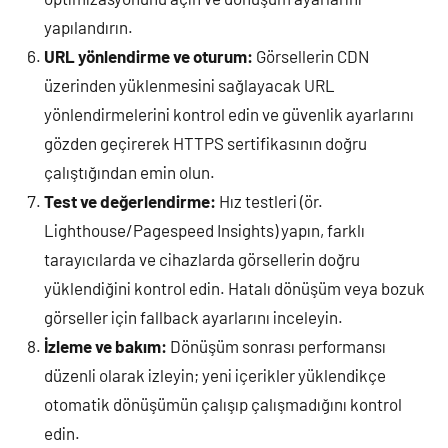
yapılandırın.
URL yönlendirme ve oturum:
Görsellerin CDN
üzerinden yüklenmesini sağlayacak URL
yönlendirmelerini kontrol edin ve güvenlik ayarlarını
gözden geçirerek HTTPS sertifikasının doğru
çalıştığından emin olun.
Test ve değerlendirme:
Hız testleri (ör.
Lighthouse/Pagespeed Insights) yapın, farklı
tarayıcılarda ve cihazlarda görsellerin doğru
yüklendiğini kontrol edin. Hatalı dönüşüm veya bozuk
görseller için fallback ayarlarını inceleyin.
İzleme ve bakım:
Dönüşüm sonrası performansı
düzenli olarak izleyin; yeni içerikler yüklendikçe
otomatik dönüşümün çalışıp çalışmadığını kontrol
edin.