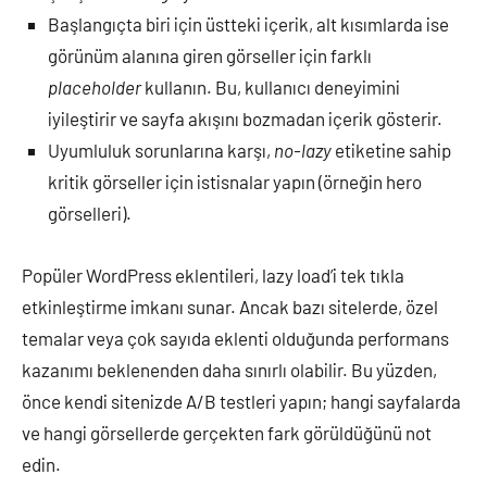
Başlangıçta biri için üstteki içerik, alt kısımlarda ise
görünüm alanına giren görseller için farklı
placeholder
kullanın. Bu, kullanıcı deneyimini
iyileştirir ve sayfa akışını bozmadan içerik gösterir.
Uyumluluk sorunlarına karşı,
no-lazy
etiketine sahip
kritik görseller için istisnalar yapın (örneğin hero
görselleri).
Popüler WordPress eklentileri, lazy load’i tek tıkla
etkinleştirme imkanı sunar. Ancak bazı sitelerde, özel
temalar veya çok sayıda eklenti olduğunda performans
kazanımı beklenenden daha sınırlı olabilir. Bu yüzden,
önce kendi sitenizde A/B testleri yapın; hangi sayfalarda
ve hangi görsellerde gerçekten fark görüldüğünü not
edin.