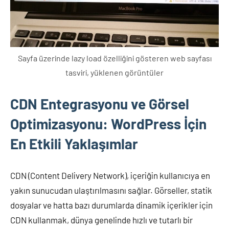
Sayfa üzerinde lazy load özelliğini gösteren web sayfası
tasviri, yüklenen görüntüler
CDN Entegrasyonu ve Görsel
Optimizasyonu: WordPress İçin
En Etkili Yaklaşımlar
CDN (Content Delivery Network), içeriğin kullanıcıya en
yakın sunucudan ulaştırılmasını sağlar. Görseller, statik
dosyalar ve hatta bazı durumlarda dinamik içerikler için
CDN kullanmak, dünya genelinde hızlı ve tutarlı bir