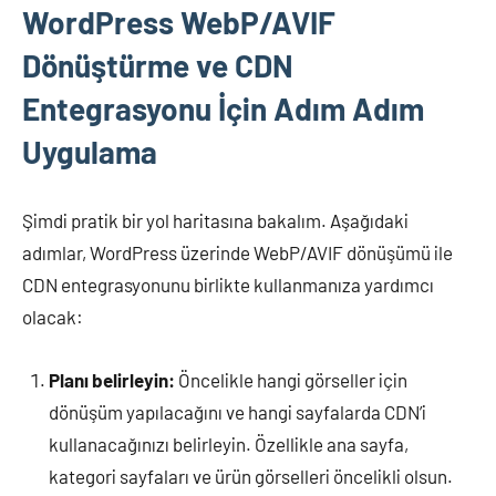
WordPress WebP/AVIF
Dönüştürme ve CDN
Entegrasyonu İçin Adım Adım
Uygulama
Şimdi pratik bir yol haritasına bakalım. Aşağıdaki
adımlar, WordPress üzerinde WebP/AVIF dönüşümü ile
CDN entegrasyonunu birlikte kullanmanıza yardımcı
olacak:
Planı belirleyin:
Öncelikle hangi görseller için
dönüşüm yapılacağını ve hangi sayfalarda CDN’i
kullanacağınızı belirleyin. Özellikle ana sayfa,
kategori sayfaları ve ürün görselleri öncelikli olsun.