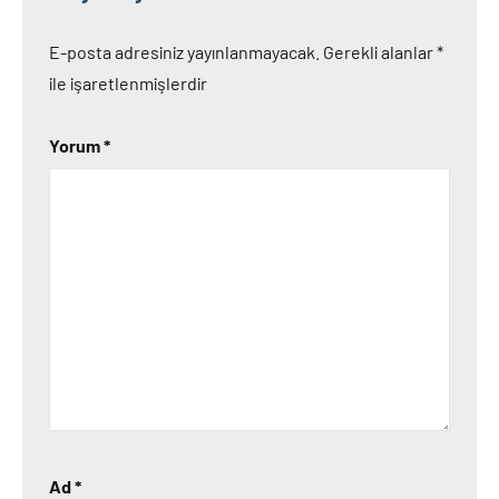
E-posta adresiniz yayınlanmayacak.
Gerekli alanlar
*
ile işaretlenmişlerdir
Yorum
*
Ad
*