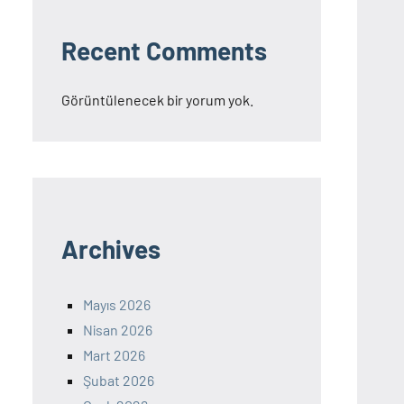
Recent Comments
Görüntülenecek bir yorum yok.
Archives
Mayıs 2026
Nisan 2026
Mart 2026
Şubat 2026