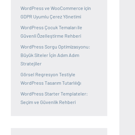
WordPress ve WooCommerce için
GDPR Uyumlu Çerez Yönetimi
WordPress Çocuk Temaları ile
Güvenli Özelleştirme Rehberi
WordPress Sorgu Optimizasyonu:
Büyük Siteler İçin Adım Adım
Stratejiler
Görsel Regresyon Testiyle
WordPress Tasarım Tutarlılığı
WordPress Starter Templateler:
Seçim ve Güvenlik Rehberi