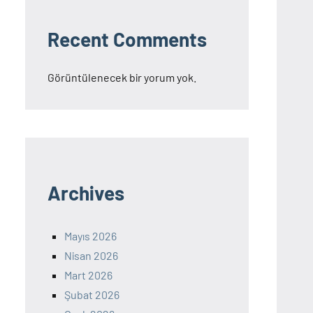
Recent Comments
Görüntülenecek bir yorum yok.
Archives
Mayıs 2026
Nisan 2026
Mart 2026
Şubat 2026