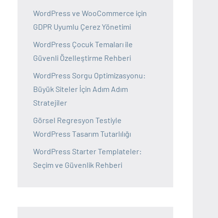
WordPress ve WooCommerce için
GDPR Uyumlu Çerez Yönetimi
WordPress Çocuk Temaları ile
Güvenli Özelleştirme Rehberi
WordPress Sorgu Optimizasyonu:
Büyük Siteler İçin Adım Adım
Stratejiler
Görsel Regresyon Testiyle
WordPress Tasarım Tutarlılığı
WordPress Starter Templateler:
Seçim ve Güvenlik Rehberi