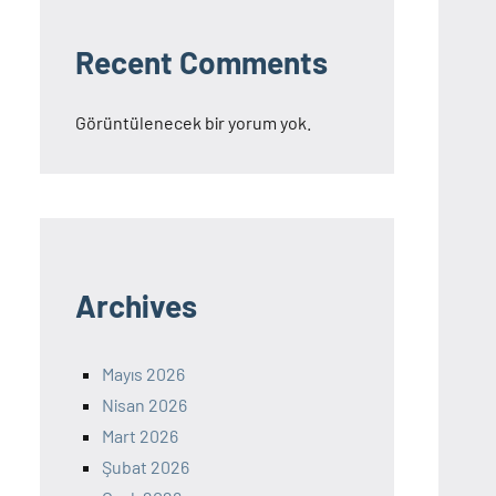
Recent Comments
Görüntülenecek bir yorum yok.
Archives
Mayıs 2026
Nisan 2026
Mart 2026
Şubat 2026