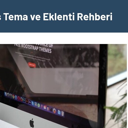
Tema ve Eklenti Rehberi