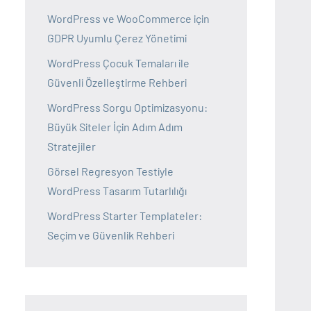
WordPress ve WooCommerce için
GDPR Uyumlu Çerez Yönetimi
WordPress Çocuk Temaları ile
Güvenli Özelleştirme Rehberi
WordPress Sorgu Optimizasyonu:
Büyük Siteler İçin Adım Adım
Stratejiler
Görsel Regresyon Testiyle
WordPress Tasarım Tutarlılığı
WordPress Starter Templateler:
Seçim ve Güvenlik Rehberi