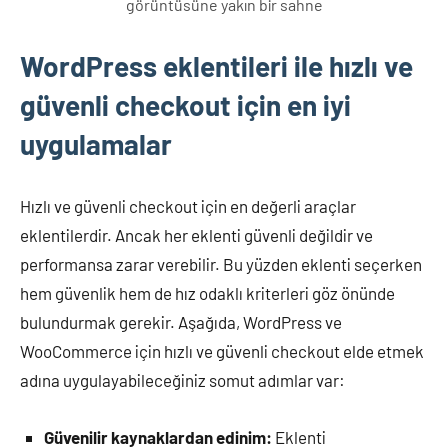
görüntüsüne yakın bir sahne
WordPress eklentileri ile hızlı ve
güvenli checkout için en iyi
uygulamalar
Hızlı ve güvenli checkout için en değerli araçlar
eklentilerdir. Ancak her eklenti güvenli değildir ve
performansa zarar verebilir. Bu yüzden eklenti seçerken
hem güvenlik hem de hız odaklı kriterleri göz önünde
bulundurmak gerekir. Aşağıda, WordPress ve
WooCommerce için hızlı ve güvenli checkout elde etmek
adına uygulayabileceğiniz somut adımlar var:
Güvenilir kaynaklardan edinim:
Eklenti