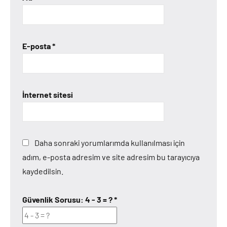
E-posta
*
İnternet sitesi
Daha sonraki yorumlarımda kullanılması için
adım, e-posta adresim ve site adresim bu tarayıcıya
kaydedilsin.
Güvenlik Sorusu:
4 - 3 = ?
*