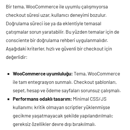
Bir tema, WooCommerce ile uyumlu çalışmıyorsa
checkout süresi uzar, kullanıcı deneyimi bozulur.
Doğrulama süreci ise ya da eklentiyle temasal
çatışmalar sorun yaratabilir. Bu yüzden temalar için de
consciente bir doğrulama rehberi uygulanmalıdır.
Aşağıdaki kriterler, hızlı ve güvenli bir checkout için
değerlidir:
WooCommerce uyumluluğu:
Tema, WooCommerce
ile tam entegrasyon sunmalı. Checkout şablonları,
sepet, hesap ve ödeme sayfaları sorunsuz çalışmalı.
Performans odaklı tasarım:
Minimal CSS/JS
kullanımı; kritik olmayan scriptler yüklenmişse
gecikme yaşatmayacak şekilde yapılandırılmalı;
gereksiz özellikler devre dışı bırakılmalı.