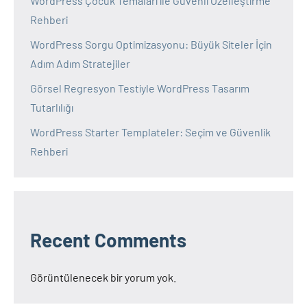
WordPress Çocuk Temaları ile Güvenli Özelleştirme
Rehberi
WordPress Sorgu Optimizasyonu: Büyük Siteler İçin
Adım Adım Stratejiler
Görsel Regresyon Testiyle WordPress Tasarım
Tutarlılığı
WordPress Starter Templateler: Seçim ve Güvenlik
Rehberi
Recent Comments
Görüntülenecek bir yorum yok.