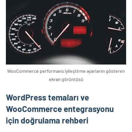
WooCommerce performans iyileştirme ayarlarını gösteren
ekran görüntüsü
WordPress temaları ve
WooCommerce entegrasyonu
için doğrulama rehberi