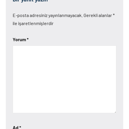
E-posta adresiniz yayınlanmayacak.
Gerekli alanlar
*
ile işaretlenmişlerdir
Yorum
*
Ad
*