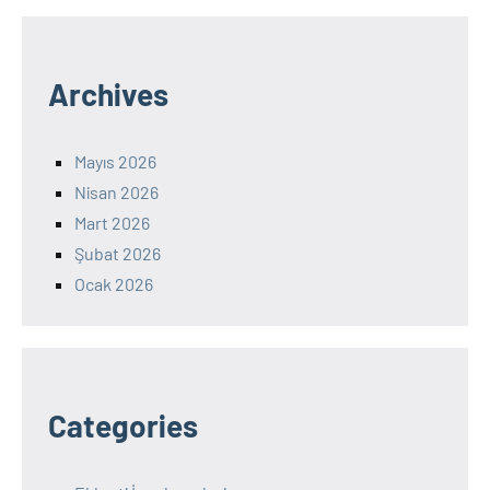
Archives
Mayıs 2026
Nisan 2026
Mart 2026
Şubat 2026
Ocak 2026
Categories