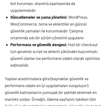
bot koruması, alışveriş aşamasında da
uygulanmalıdır.
Güncellemeler ve yama yönetimi:
WordPress,
WooCommerce, tema ve eklentiler en güncel
güvenlik yamaları ile korunmalıdır. Çalışma
ortamında sıkı bir sürüm yönetimi uygulanır.
Performans ve güvenlik dengesi:
Hızlı bir checkout
için gereksiz script ve eklenti yükünden kaçınılmalı;
güvenli olanlar ise performans odaklı olarak optimize
edilmelidir.
Yapılan arastirmalara göre (kaynaklar güvenlik ve
performans odaklı en iyi uygulamaları vurguluyor),
güvenlik katmanlarını yumuşak bir şekilde eklemek en
mantıklı yoldur. Örneğin, ödeme sayfasını takiben tüm