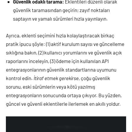
Güvenlik odaklı tarama:
Eklentileri düzenli olarak
güvenlik taramasından geçirin; zayıf noktaları
saptayın ve yamalı sürümleri hızla yayınlayın.
Ayrıca, eklenti seçimini hızla kolaylaştıracak birkaç
pratik ipucu şöyle: (1) aktif kurulum sayısı ve güncelleme
sıklığına bakın, (2) kullanıcı yorumlarını ve güvenlik açık
raporlarını inceleyin, (3) ödeme için kullanılan API
entegrasyonlarının güvenlik standartlarına uyumunu
kontrol edin.
İtiraf etmek gerekirse
, çoğu güvenlik
sorunu, eski sürümlerin veya kötü yazılmış
entegrasyonların sonucunda ortaya çıkıyor. Bu yüzden,
güncel ve güvenli eklentilerle ilerlemek en akıllı yoldur.