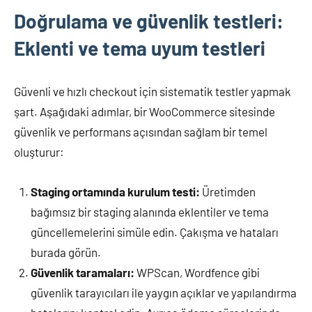
Doğrulama ve güvenlik testleri:
Eklenti ve tema uyum testleri
Güvenli ve hızlı checkout için sistematik testler yapmak
şart. Aşağıdaki adımlar, bir WooCommerce sitesinde
güvenlik ve performans açısından sağlam bir temel
oluşturur:
Staging ortamında kurulum testi:
Üretimden
bağımsız bir staging alanında eklentiler ve tema
güncellemelerini simüle edin. Çakışma ve hataları
burada görün.
Güvenlik taramaları:
WPScan, Wordfence gibi
güvenlik tarayıcıları ile yaygın açıklar ve yapılandırma