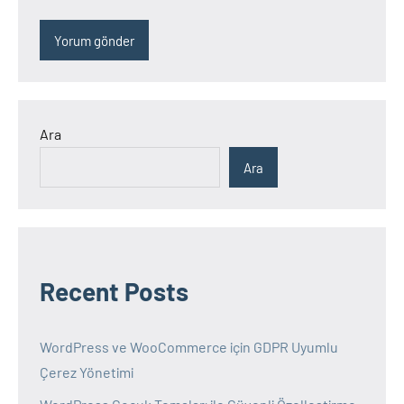
Ara
Ara
Recent Posts
WordPress ve WooCommerce için GDPR Uyumlu
Çerez Yönetimi