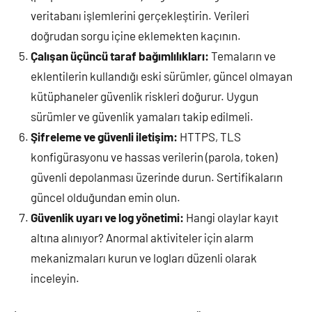
veritabanı işlemlerini gerçekleştirin. Verileri
doğrudan sorgu içine eklemekten kaçının.
Çalışan üçüncü taraf bağımlılıkları:
Temaların ve
eklentilerin kullandığı eski sürümler, güncel olmayan
kütüphaneler güvenlik riskleri doğurur. Uygun
sürümler ve güvenlik yamaları takip edilmeli.
Şifreleme ve güvenli iletişim:
HTTPS, TLS
konfigürasyonu ve hassas verilerin (parola, token)
güvenli depolanması üzerinde durun. Sertifikaların
güncel olduğundan emin olun.
Güvenlik uyarı ve log yönetimi:
Hangi olaylar kayıt
altına alınıyor? Anormal aktiviteler için alarm
mekanizmaları kurun ve logları düzenli olarak
inceleyin.