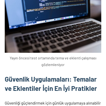
Yayın öncesi test ortamında tema ve eklenti çalışması
gözlemleniyor
Güvenlik Uygulamaları: Temalar
ve Eklentiler İçin En İyi Pratikler
Güvenliği güçlendirmek için günlük uygulamaya alınabilir