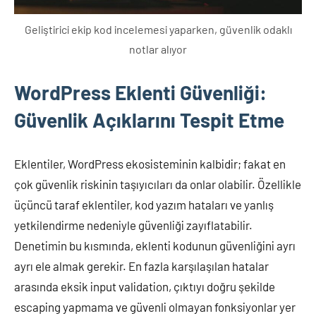
Geliştirici ekip kod incelemesi yaparken, güvenlik odaklı
notlar alıyor
WordPress Eklenti Güvenliği:
Güvenlik Açıklarını Tespit Etme
Eklentiler, WordPress ekosisteminin kalbidir; fakat en
çok güvenlik riskinin taşıyıcıları da onlar olabilir. Özellikle
üçüncü taraf eklentiler, kod yazım hataları ve yanlış
yetkilendirme nedeniyle güvenliği zayıflatabilir.
Denetimin bu kısmında, eklenti kodunun güvenliğini ayrı
ayrı ele almak gerekir. En fazla karşılaşılan hatalar
arasında eksik input validation, çıktıyı doğru şekilde
escaping yapmama ve güvenli olmayan fonksiyonlar yer