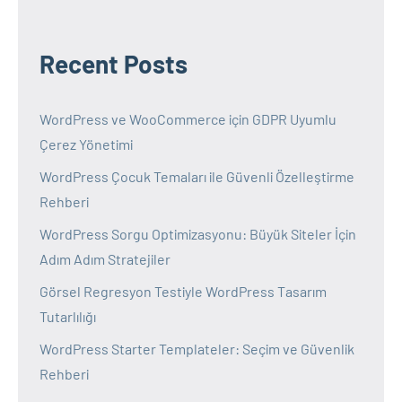
Recent Posts
WordPress ve WooCommerce için GDPR Uyumlu
Çerez Yönetimi
WordPress Çocuk Temaları ile Güvenli Özelleştirme
Rehberi
WordPress Sorgu Optimizasyonu: Büyük Siteler İçin
Adım Adım Stratejiler
Görsel Regresyon Testiyle WordPress Tasarım
Tutarlılığı
WordPress Starter Templateler: Seçim ve Güvenlik
Rehberi