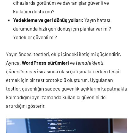
cihazlarda görünüm ve davranışlar güvenli ve
kullanıcı dostu mu?
Yedekleme ve geri dönüş yolları:
Yayın hatası
durumunda hızlı geri dönüş için planlar var mı?
Yedekler güvenli mi?
Yayın öncesi testleri, ekip içindeki iletişimi güçlendirir.
Ayrıca,
WordPress sürümleri
ve
tema/eklenti
güncellemeleri
sırasında olası çatışmaları erken tespit
etmek için bir test protokolü oluşturun. Uygulanan
testler, güvenliğin sadece güvenlik açıklarını kapatmakla
kalmadığını aynı zamanda kullanıcı güvenini de
artırdığını gösterir.