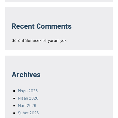
Recent Comments
Görüntülenecek bir yorum yok.
Archives
Mayıs 2026
Nisan 2026
Mart 2026
Şubat 2026