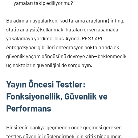
yamaları takip ediliyor mu?
Bu adımları uygularken, kod tarama araçlarını (linting,
static analysis) kullanmak, hataları erken aşamada
yakalamaya yardımcı olur. Ayrıca,
REST API
entegrasyonu
gibi ileri entegrasyon noktalarında ek
güvenlik yaşam döngüsünü devreye alın—beklenmedik
uç noktaların güvenliğini de sorgulayın.
Yayın Öncesi Testler:
Fonksiyonellik, Güvenlik ve
Performans
Bir sitenin canlıya geçmeden önce geçmesi gereken
testler, güvenliği güçlendirmek için kritik bir adımdır.