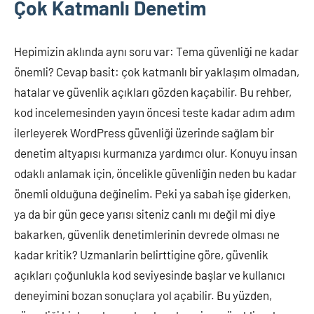
Çok Katmanlı Denetim
Hepimizin aklında aynı soru var: Tema güvenliği ne kadar
önemli? Cevap basit: çok katmanlı bir yaklaşım olmadan,
hatalar ve güvenlik açıkları gözden kaçabilir. Bu rehber,
kod incelemesinden yayın öncesi teste kadar adım adım
ilerleyerek WordPress güvenliği üzerinde sağlam bir
denetim altyapısı kurmanıza yardımcı olur. Konuyu insan
odaklı anlamak için, öncelikle güvenliğin neden bu kadar
önemli olduğuna değinelim. Peki ya sabah işe giderken,
ya da bir gün gece yarısı siteniz canlı mı değil mi diye
bakarken, güvenlik denetimlerinin devrede olması ne
kadar kritik? Uzmanlarin belirttigine göre, güvenlik
açıkları çoğunlukla kod seviyesinde başlar ve kullanıcı
deneyimini bozan sonuçlara yol açabilir. Bu yüzden,