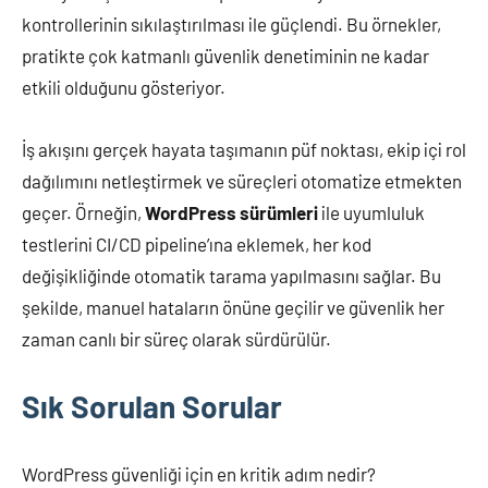
kontrollerinin sıkılaştırılması ile güçlendi. Bu örnekler,
pratikte çok katmanlı güvenlik denetiminin ne kadar
etkili olduğunu gösteriyor.
İş akışını gerçek hayata taşımanın püf noktası, ekip içi rol
dağılımını netleştirmek ve süreçleri otomatize etmekten
geçer. Örneğin,
WordPress sürümleri
ile uyumluluk
testlerini CI/CD pipeline’ına eklemek, her kod
değişikliğinde otomatik tarama yapılmasını sağlar. Bu
şekilde, manuel hataların önüne geçilir ve güvenlik her
zaman canlı bir süreç olarak sürdürülür.
Sık Sorulan Sorular
WordPress güvenliği için en kritik adım nedir?