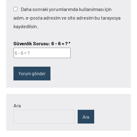
Daha sonraki yorumlarımda kullanılması için
adım, e-posta adresim ve site adresim bu tarayıcıya
kaydedilsin.
Güvenlik Sorusu:
6 - 6 = ?
*
Ara
Ara