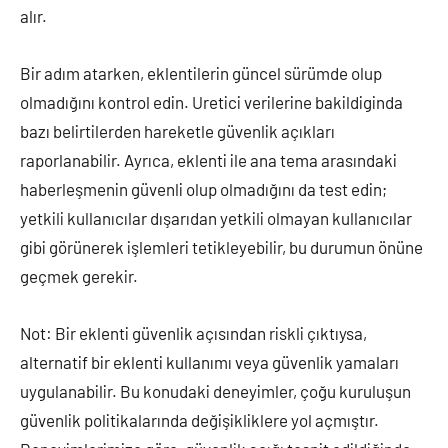
alır.
Bir adım atarken, eklentilerin güncel sürümde olup
olmadığını kontrol edin. Uretici verilerine bakildiginda
bazı belirtilerden hareketle güvenlik açıkları
raporlanabilir. Ayrıca, eklenti ile ana tema arasındaki
haberleşmenin güvenli olup olmadığını da test edin;
yetkili kullanıcılar dışarıdan yetkili olmayan kullanıcılar
gibi görünerek işlemleri tetikleyebilir, bu durumun önüne
geçmek gerekir.
Not: Bir eklenti güvenlik açısından riskli çıktıysa,
alternatif bir eklenti kullanımı veya güvenlik yamaları
uygulanabilir. Bu konudaki deneyimler, çoğu kuruluşun
güvenlik politikalarında değişikliklere yol açmıştır.