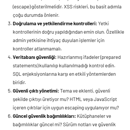
(escape) gösterilmelidir. XSS riskleri, bu basit adımla
çoğu durumda önlenir.
Doğrulama ve yetkilendirme kontrolleri:
Yetki
kontrollerinin doğru yapıldığından emin olun. Özellikle
admin yetkisine ihtiyaç duyulan işlemler için
kontroller atlanmamalı.
Veritabanı güvenliği:
Hazırlanmış ifadeler (prepared
statements) kullanılıp kullanılmadığı kontrol edin.
SQL enjeksiyonlarına karşı en etkili yöntemlerden
biridir.
Güvenli çıktı yönetimi:
Tema ve eklenti, güvenli
şekilde çıktıyı üretiyor mu? HTML veya JavaScript
içeren çıktılar için uygun escaping uygulanıyor mu?
Güncel güvenlik bağımlılıkları:
Kütüphaneler ve
bağımlılıklar güncel mi? Sürüm notları ve güvenlik