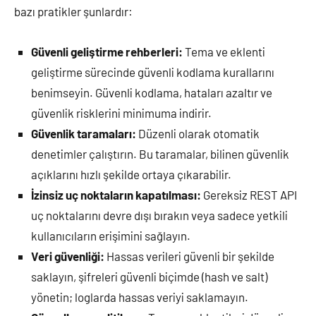
bazı pratikler şunlardır:
Güvenli geliştirme rehberleri:
Tema ve eklenti
geliştirme sürecinde güvenli kodlama kurallarını
benimseyin. Güvenli kodlama, hataları azaltır ve
güvenlik risklerini minimuma indirir.
Güvenlik taramaları:
Düzenli olarak otomatik
denetimler çalıştırın. Bu taramalar, bilinen güvenlik
açıklarını hızlı şekilde ortaya çıkarabilir.
İzinsiz uç noktaların kapatılması:
Gereksiz REST API
uç noktalarını devre dışı bırakın veya sadece yetkili
kullanıcıların erişimini sağlayın.
Veri güvenliği:
Hassas verileri güvenli bir şekilde
saklayın, şifreleri güvenli biçimde (hash ve salt)
yönetin; loglarda hassas veriyi saklamayın.