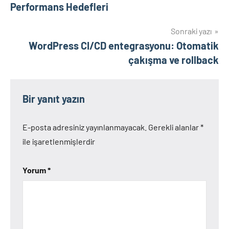
gezinmesi
Performans Hedefleri
Sonraki yazı
WordPress CI/CD entegrasyonu: Otomatik
çakışma ve rollback
Bir yanıt yazın
E-posta adresiniz yayınlanmayacak.
Gerekli alanlar
*
ile işaretlenmişlerdir
Yorum
*