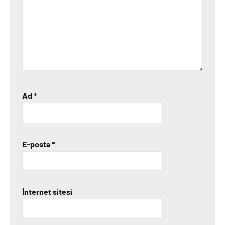
Ad
*
E-posta
*
İnternet sitesi