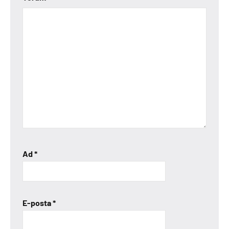
Ad
*
E-posta
*