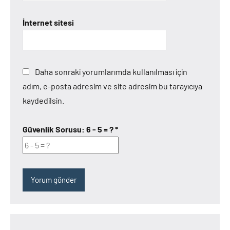
İnternet sitesi
Daha sonraki yorumlarımda kullanılması için
adım, e-posta adresim ve site adresim bu tarayıcıya
kaydedilsin.
Güvenlik Sorusu:
6 - 5 = ?
*