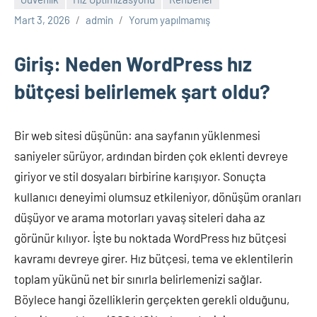
Mart 3, 2026
admin
Yorum yapılmamış
Giriş: Neden WordPress hız
bütçesi belirlemek şart oldu?
Bir web sitesi düşünün: ana sayfanın yüklenmesi
saniyeler sürüyor, ardından birden çok eklenti devreye
giriyor ve stil dosyaları birbirine karışıyor. Sonuçta
kullanıcı deneyimi olumsuz etkileniyor, dönüşüm oranları
düşüyor ve arama motorları yavaş siteleri daha az
görünür kılıyor. İşte bu noktada WordPress hız bütçesi
kavramı devreye girer. Hız bütçesi, tema ve eklentilerin
toplam yükünü net bir sınırla belirlemenizi sağlar.
Böylece hangi özelliklerin gerçekten gerekli olduğunu,