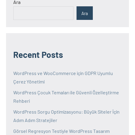
Ara
Ara
Recent Posts
WordPress ve WooCommerce için GDPR Uyumlu
Çerez Yönetimi
WordPress Çocuk Temaları ile Güvenli Özelleştirme
Rehberi
WordPress Sorgu Optimizasyonu: Büyük Siteler İçin
Adım Adım Stratejiler
Görsel Regresyon Testiyle WordPress Tasarım