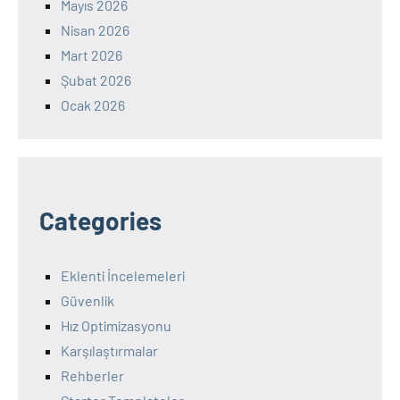
Mayıs 2026
Nisan 2026
Mart 2026
Şubat 2026
Ocak 2026
Categories
Eklenti İncelemeleri
Güvenlik
Hız Optimizasyonu
Karşılaştırmalar
Rehberler