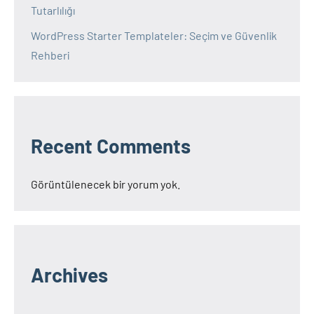
Tutarlılığı
WordPress Starter Templateler: Seçim ve Güvenlik
Rehberi
Recent Comments
Görüntülenecek bir yorum yok.
Archives