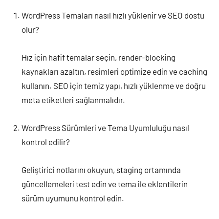
WordPress Temaları nasıl hızlı yüklenir ve SEO dostu
olur?
Hız için hafif temalar seçin, render-blocking
kaynakları azaltın, resimleri optimize edin ve caching
kullanın. SEO için temiz yapı, hızlı yüklenme ve doğru
meta etiketleri sağlanmalıdır.
WordPress Sürümleri ve Tema Uyumluluğu nasıl
kontrol edilir?
Geliştirici notlarını okuyun, staging ortamında
güncellemeleri test edin ve tema ile eklentilerin
sürüm uyumunu kontrol edin.