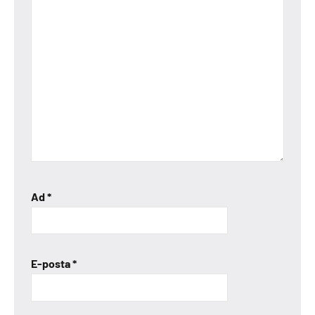
Ad
*
E-posta
*