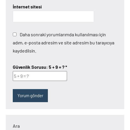
İnternet sitesi
Daha sonraki yorumlarımda kullanılması için
adım, e-posta adresim ve site adresim bu tarayıcıya
kaydedilsin.
Güvenlik Sorusu:
5 + 9 = ?
*
Ara