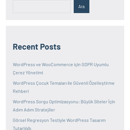
Ara
Recent Posts
WordPress ve WooCommerce için GDPR Uyumlu
Çerez Yönetimi
WordPress Çocuk Temaları ile Güvenli Özelleştirme
Rehberi
WordPress Sorgu Optimizasyonu: Büyük Siteler İçin
Adım Adım Stratejiler
Görsel Regresyon Testiyle WordPress Tasarım
Tutarlılığı