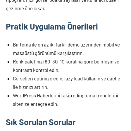
gezinme öne çıkar.
Pratik Uygulama Önerileri
Bir tema ile en az iki farklı demo üzerinden mobil ve
masaüstü görünümü karşılaştırın.
Renk paletinizi 60-30-10 kuralına göre belirleyin ve
kontrastı kontrol edin.
Görselleri optimize edin, lazy load kullanın ve cache
ile hızınızı artırın.
WordPress Haberlerini takip edin; tema trendlerini
sitenize entegre edin.
Sık Sorulan Sorular