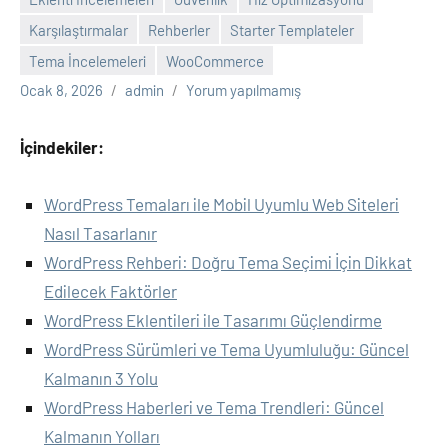
Karşılaştırmalar
Rehberler
Starter Templateler
Tema İncelemeleri
WooCommerce
Ocak 8, 2026
admin
Yorum yapılmamış
İçindekiler:
WordPress Temaları ile Mobil Uyumlu Web Siteleri
Nasıl Tasarlanır
WordPress Rehberi: Doğru Tema Seçimi İçin Dikkat
Edilecek Faktörler
WordPress Eklentileri ile Tasarımı Güçlendirme
WordPress Sürümleri ve Tema Uyumluluğu: Güncel
Kalmanın 3 Yolu
WordPress Haberleri ve Tema Trendleri: Güncel
Kalmanın Yolları