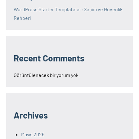
WordPress Starter Templateler: Seçim ve Güvenlik
Rehberi
Recent Comments
Görüntülenecek bir yorum yok.
Archives
Mayıs 2026