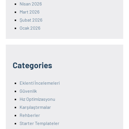
Nisan 2026
Mart 2026
Şubat 2026
Ocak 2026
Categories
Eklenti İncelemeleri
Güvenlik
Hız Optimizasyonu
Karşılaştırmalar
Rehberler
Starter Templateler