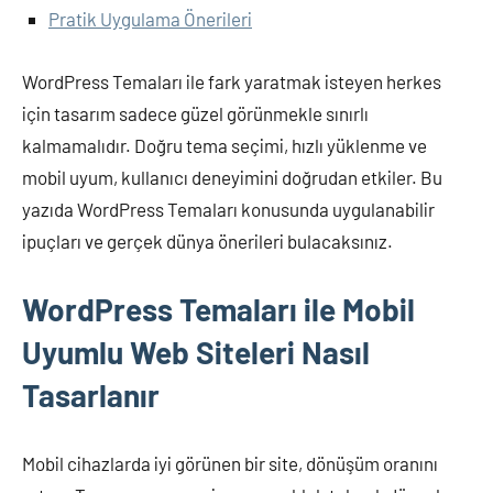
Pratik Uygulama Önerileri
WordPress Temaları ile fark yaratmak isteyen herkes
için tasarım sadece güzel görünmekle sınırlı
kalmamalıdır. Doğru tema seçimi, hızlı yüklenme ve
mobil uyum, kullanıcı deneyimini doğrudan etkiler. Bu
yazıda WordPress Temaları konusunda uygulanabilir
ipuçları ve gerçek dünya önerileri bulacaksınız.
WordPress Temaları ile Mobil
Uyumlu Web Siteleri Nasıl
Tasarlanır
Mobil cihazlarda iyi görünen bir site, dönüşüm oranını