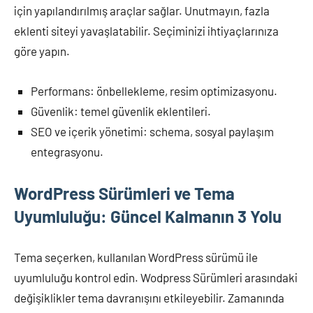
için yapılandırılmış araçlar sağlar. Unutmayın, fazla
eklenti siteyi yavaşlatabilir. Seçiminizi ihtiyaçlarınıza
göre yapın.
Performans: önbellekleme, resim optimizasyonu.
Güvenlik: temel güvenlik eklentileri.
SEO ve içerik yönetimi: schema, sosyal paylaşım
entegrasyonu.
WordPress Sürümleri ve Tema
Uyumluluğu: Güncel Kalmanın 3 Yolu
Tema seçerken, kullanılan WordPress sürümü ile
uyumluluğu kontrol edin. Wodpress Sürümleri arasındaki
değişiklikler tema davranışını etkileyebilir. Zamanında