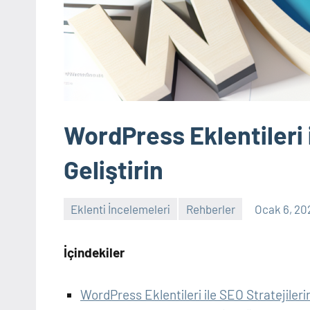
WordPress Eklentileri i
Geliştirin
Eklenti İncelemeleri
Rehberler
Ocak 6, 20
İçindekiler
WordPress Eklentileri ile SEO Stratejilerin