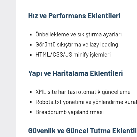
Hız ve Performans Eklentileri
Önbellekleme ve sıkıştırma ayarları
Görüntü sıkıştırma ve lazy loading
HTML/CSS/JS minify işlemleri
Yapı ve Haritalama Eklentileri
XML site haritası otomatik güncelleme
Robots.txt yönetimi ve yönlendirme kural
Breadcrumb yapılandırması
Güvenlik ve Güncel Tutma Eklentil