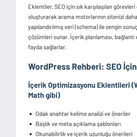
Eklentiler, SEO için sık karşılaşılan görevleri
oluşturarak arama motorlarının sitenizi daha 
yapılandırılmış veri (schema) ile zengin sonu
çözümleri sunar. İçerik planlaması, bağlantı
fayda sağlarlar.
WordPress Rehberi: SEO İçin 
İçerik Optimizasyonu Eklentileri
Math gibi)
Odak anahtar kelime analizi ve öneriler
Başlık ve meta açıklama şablonları
Okunabilirlik ve içerik uzunluğu önerileri