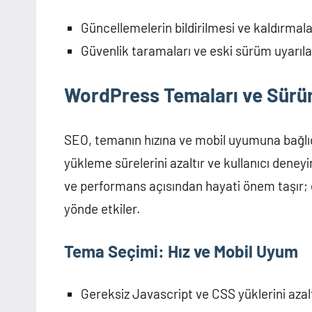
Güncellemelerin bildirilmesi ve kaldırmal
Güvenlik taramaları ve eski sürüm uyarıla
WordPress Temaları ve Sürüm
SEO, temanın hızına ve mobil uyumuna bağlıdı
yükleme sürelerini azaltır ve kullanıcı deneyi
ve performans açısından hayati önem taşır; 
yönde etkiler.
Tema Seçimi: Hız ve Mobil Uyum
Gereksiz Javascript ve CSS yüklerini aza