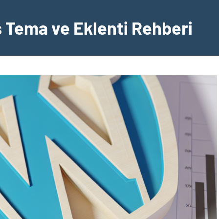
Tema ve Eklenti Rehberi