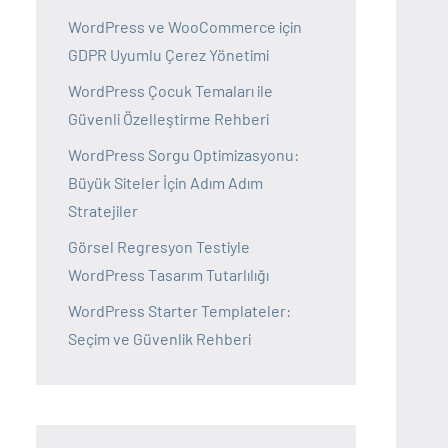
WordPress ve WooCommerce için
GDPR Uyumlu Çerez Yönetimi
WordPress Çocuk Temaları ile
Güvenli Özelleştirme Rehberi
WordPress Sorgu Optimizasyonu:
Büyük Siteler İçin Adım Adım
Stratejiler
Görsel Regresyon Testiyle
WordPress Tasarım Tutarlılığı
WordPress Starter Templateler:
Seçim ve Güvenlik Rehberi