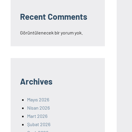
Recent Comments
Görüntülenecek bir yorum yok.
Archives
Mayıs 2026
Nisan 2026
Mart 2026
Şubat 2026