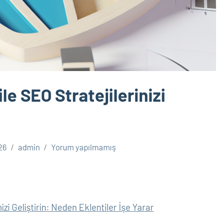
le SEO Stratejilerinizi
26
admin
Yorum yapılmamış
izi Geliştirin: Neden Eklentiler İşe Yarar