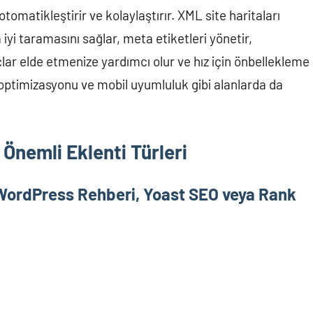
 otomatikleştirir ve kolaylaştırır. XML site haritaları
iyi taramasını sağlar, meta etiketleri yönetir,
çlar elde etmenize yardımcı olur ve hız için önbellekleme
 optimizasyonu ve mobil uyumluluk gibi alanlarda da
Önemli Eklenti Türleri
 (WordPress Rehberi, Yoast SEO veya Rank