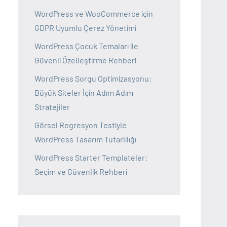
WordPress ve WooCommerce için
GDPR Uyumlu Çerez Yönetimi
WordPress Çocuk Temaları ile
Güvenli Özelleştirme Rehberi
WordPress Sorgu Optimizasyonu:
Büyük Siteler İçin Adım Adım
Stratejiler
Görsel Regresyon Testiyle
WordPress Tasarım Tutarlılığı
WordPress Starter Templateler:
Seçim ve Güvenlik Rehberi