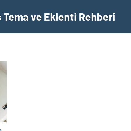
Tema ve Eklenti Rehberi
e