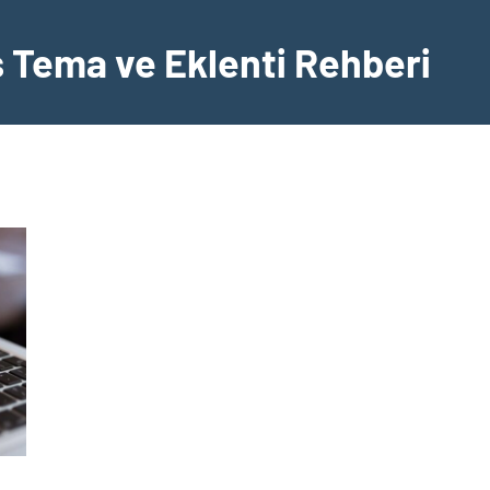
Tema ve Eklenti Rehberi