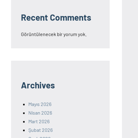
Recent Comments
Görüntülenecek bir yorum yok.
Archives
Mayıs 2026
Nisan 2026
Mart 2026
Şubat 2026