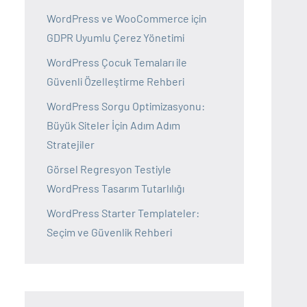
WordPress ve WooCommerce için
GDPR Uyumlu Çerez Yönetimi
WordPress Çocuk Temaları ile
Güvenli Özelleştirme Rehberi
WordPress Sorgu Optimizasyonu:
Büyük Siteler İçin Adım Adım
Stratejiler
Görsel Regresyon Testiyle
WordPress Tasarım Tutarlılığı
WordPress Starter Templateler:
Seçim ve Güvenlik Rehberi