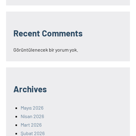
Recent Comments
Görüntülenecek bir yorum yok.
Archives
Mayıs 2026
Nisan 2026
Mart 2026
Şubat 2026