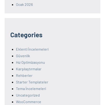
Ocak 2026
Categories
Eklenti İncelemeleri
Güvenlik
Hız Optimizasyonu
Karşılaştırmalar
Rehberler
Starter Templateler
Tema İncelemeleri
Uncategorized
WooCommerce