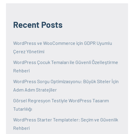
Recent Posts
WordPress ve WooCommerce için GDPR Uyumlu
Çerez Yönetimi
WordPress Çocuk Temaları ile Güvenli Özelleştirme
Rehberi
WordPress Sorgu Optimizasyonu: Büyük Siteler İçin
Adım Adım Stratejiler
Görsel Regresyon Testiyle WordPress Tasarım
Tutarlılığı
WordPress Starter Templateler: Seçim ve Güvenlik
Rehberi