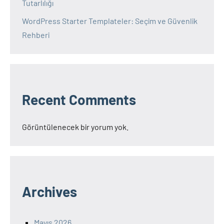
Tutarlılığı
WordPress Starter Templateler: Seçim ve Güvenlik
Rehberi
Recent Comments
Görüntülenecek bir yorum yok.
Archives
Mayıs 2026