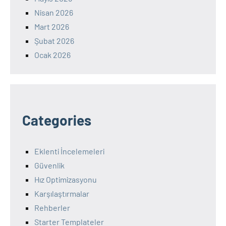
Nisan 2026
Mart 2026
Şubat 2026
Ocak 2026
Categories
Eklenti İncelemeleri
Güvenlik
Hız Optimizasyonu
Karşılaştırmalar
Rehberler
Starter Templateler