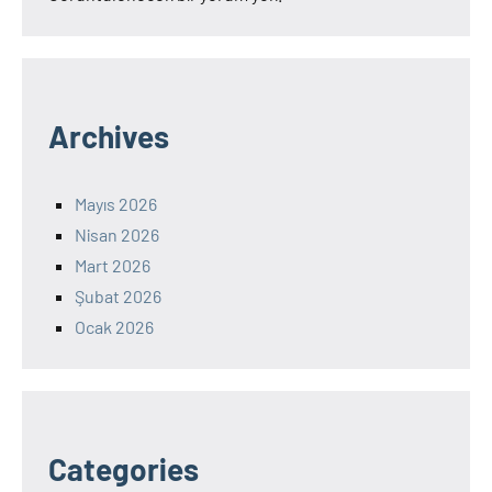
Archives
Mayıs 2026
Nisan 2026
Mart 2026
Şubat 2026
Ocak 2026
Categories