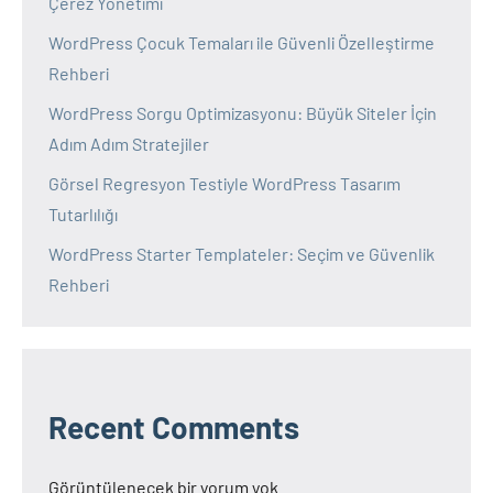
Çerez Yönetimi
WordPress Çocuk Temaları ile Güvenli Özelleştirme
Rehberi
WordPress Sorgu Optimizasyonu: Büyük Siteler İçin
Adım Adım Stratejiler
Görsel Regresyon Testiyle WordPress Tasarım
Tutarlılığı
WordPress Starter Templateler: Seçim ve Güvenlik
Rehberi
Recent Comments
Görüntülenecek bir yorum yok.