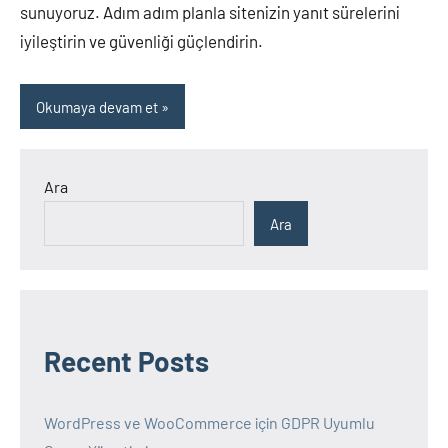
sunuyoruz. Adım adım planla sitenizin yanıt sürelerini
iyileştirin ve güvenliği güçlendirin.
Okumaya devam et
Ara
Ara
Recent Posts
WordPress ve WooCommerce için GDPR Uyumlu