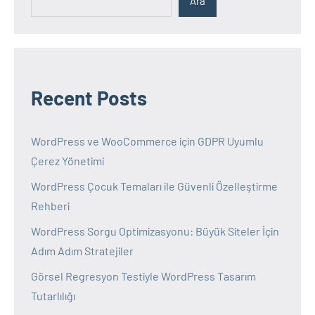
Ara
Recent Posts
WordPress ve WooCommerce için GDPR Uyumlu
Çerez Yönetimi
WordPress Çocuk Temaları ile Güvenli Özelleştirme
Rehberi
WordPress Sorgu Optimizasyonu: Büyük Siteler İçin
Adım Adım Stratejiler
Görsel Regresyon Testiyle WordPress Tasarım
Tutarlılığı