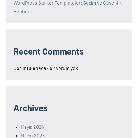
WordPress Starter Templateler: Seçim ve Güvenlik
Rehberi
Recent Comments
Görüntülenecek bir yorum yok.
Archives
Mayıs 2026
Nisan 2026