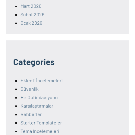
Mart 2026
Şubat 2026
Ocak 2026
Categories
Eklenti İncelemeleri
Güvenlik
Hız Optimizasyonu
Karşılaştırmalar
Rehberler
Starter Templateler
Tema İncelemeleri