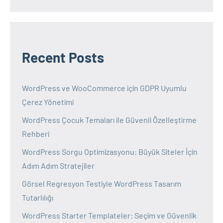
Recent Posts
WordPress ve WooCommerce için GDPR Uyumlu
Çerez Yönetimi
WordPress Çocuk Temaları ile Güvenli Özelleştirme
Rehberi
WordPress Sorgu Optimizasyonu: Büyük Siteler İçin
Adım Adım Stratejiler
Görsel Regresyon Testiyle WordPress Tasarım
Tutarlılığı
WordPress Starter Templateler: Seçim ve Güvenlik