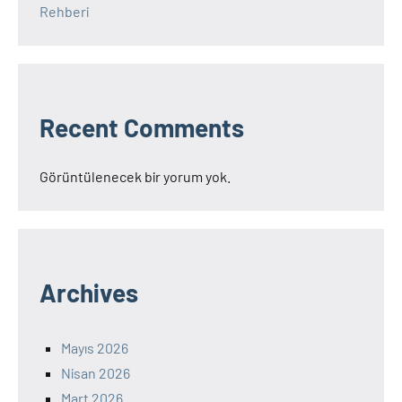
Rehberi
Recent Comments
Görüntülenecek bir yorum yok.
Archives
Mayıs 2026
Nisan 2026
Mart 2026