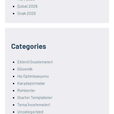
Şubat 2026
Ocak 2026
Categories
Eklenti İncelemeleri
Güvenlik
Hız Optimizasyonu
Karşılaştırmalar
Rehberler
Starter Templateler
Tema İncelemeleri
Uncategorized