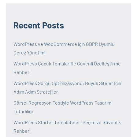
Recent Posts
WordPress ve WooCommerce için GDPR Uyumlu
Çerez Yönetimi
WordPress Çocuk Temaları ile Güvenli Özelleştirme
Rehberi
WordPress Sorgu Optimizasyonu: Büyük Siteler İçin
Adım Adım Stratejiler
Görsel Regresyon Testiyle WordPress Tasarım
Tutarlılığı
WordPress Starter Templateler: Seçim ve Güvenlik
Rehberi