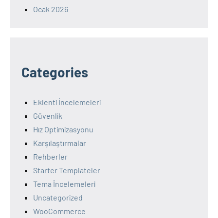
Ocak 2026
Categories
Eklenti İncelemeleri
Güvenlik
Hız Optimizasyonu
Karşılaştırmalar
Rehberler
Starter Templateler
Tema İncelemeleri
Uncategorized
WooCommerce