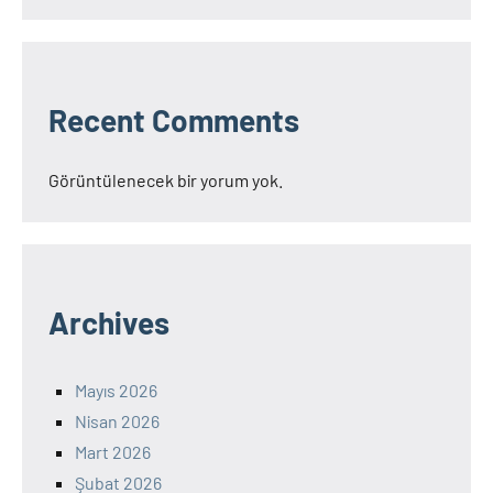
Recent Comments
Görüntülenecek bir yorum yok.
Archives
Mayıs 2026
Nisan 2026
Mart 2026
Şubat 2026