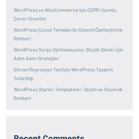
WordPress ve WooCommerce için GDPR Uyumlu
Çerez Yönetimi
WordPress Çocuk Temaları ile Güvenli Özelleştirme
Rehberi
WordPress Sorgu Optimizasyonu: Büyük Siteler İçin
Adım Adım Stratejiler
Görsel Regresyon Testiyle WordPress Tasarım
Tutarlılığı
WordPress Starter Templateler: Seçim ve Güvenlik
Rehberi
Recent Comments