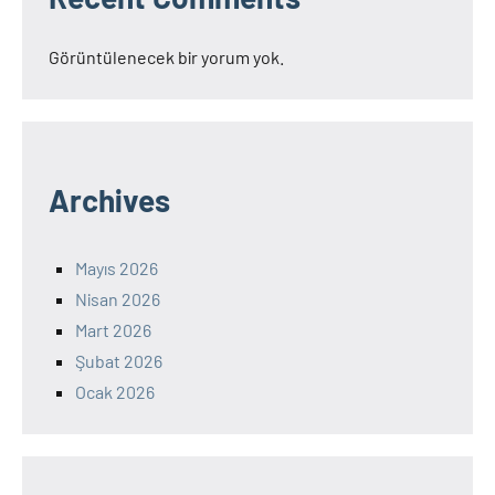
Görüntülenecek bir yorum yok.
Archives
Mayıs 2026
Nisan 2026
Mart 2026
Şubat 2026
Ocak 2026