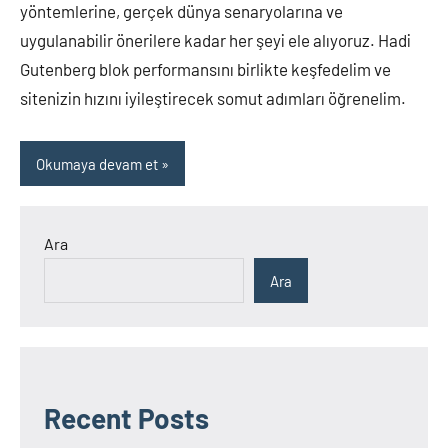
yöntemlerine, gerçek dünya senaryolarına ve
uygulanabilir önerilere kadar her şeyi ele alıyoruz. Hadi
Gutenberg blok performansını birlikte keşfedelim ve
sitenizin hızını iyileştirecek somut adımları öğrenelim.
Okumaya devam et
Ara
Ara
Recent Posts